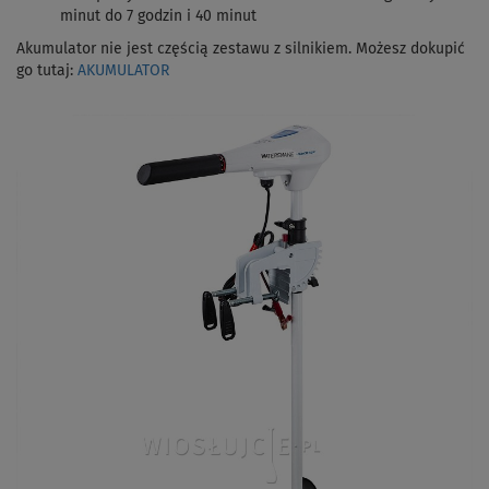
minut do 7 godzin i 40 minut
Akumulator nie jest częścią zestawu z silnikiem. Możesz dokupić
go tutaj:
AKUMULATOR