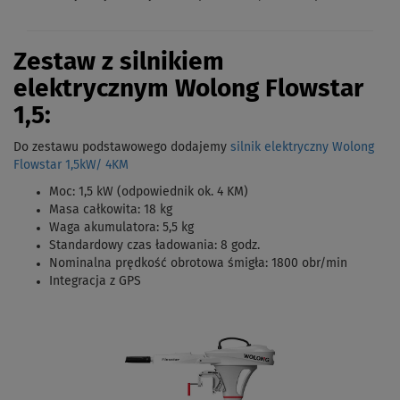
Zestaw z silnikiem
elektrycznym Wolong Flowstar
1,5:
Do zestawu podstawowego dodajemy
silnik elektryczny Wolong
Flowstar 1,5kW/ 4KM
Moc: 1,5 kW (odpowiednik ok. 4 KM)
Masa całkowita: 18 kg
Waga akumulatora: 5,5 kg
Standardowy czas ładowania: 8 godz.
Nominalna prędkość obrotowa śmigła: 1800 obr/min
Integracja z GPS