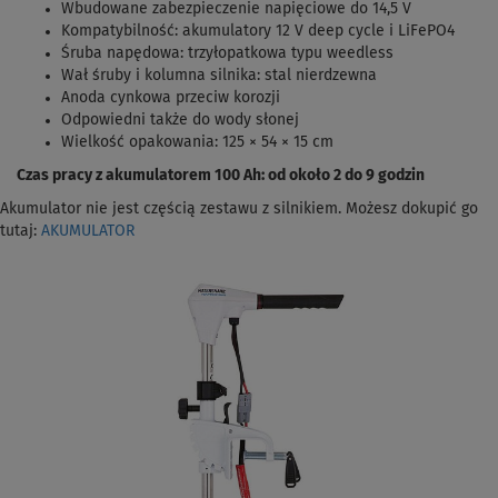
Wbudowane zabezpieczenie napięciowe do 14,5 V
Kompatybilność: akumulatory 12 V deep cycle i LiFePO4
Śruba napędowa: trzyłopatkowa typu weedless
Wał śruby i kolumna silnika: stal nierdzewna
Anoda cynkowa przeciw korozji
Odpowiedni także do wody słonej
Wielkość opakowania: 125 × 54 × 15 cm
Czas pracy z akumulatorem 100 Ah: od około 2 do 9 godzin
Akumulator nie jest częścią zestawu z silnikiem. Możesz dokupić go
tutaj:
AKUMULATOR