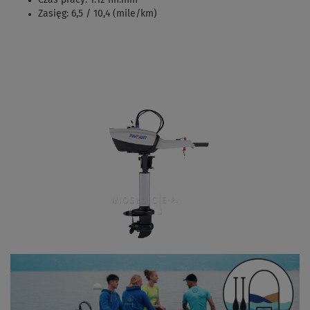
Zasięg: 6,5 / 10,4 (mile/km)