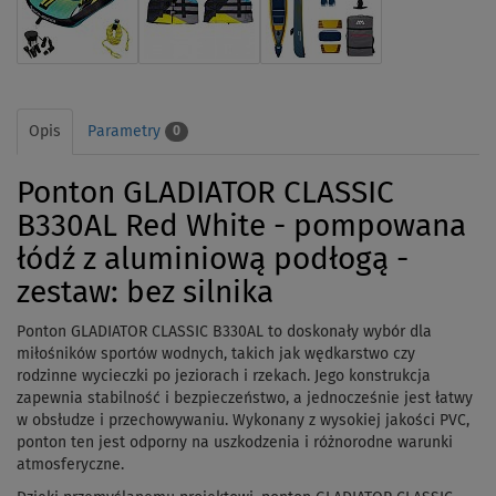
Opis
Parametry
0
Ponton GLADIATOR CLASSIC
B330AL Red White - pompowana
łódź z aluminiową podłogą -
zestaw: bez silnika
Ponton GLADIATOR CLASSIC B330AL to doskonały wybór dla
miłośników sportów wodnych, takich jak wędkarstwo czy
rodzinne wycieczki po jeziorach i rzekach. Jego konstrukcja
zapewnia stabilność i bezpieczeństwo, a jednocześnie jest łatwy
w obsłudze i przechowywaniu. Wykonany z wysokiej jakości PVC,
ponton ten jest odporny na uszkodzenia i różnorodne warunki
atmosferyczne.