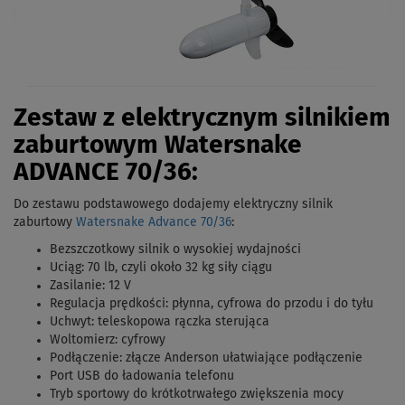
Zestaw z elektrycznym silnikiem
zaburtowym Watersnake
ADVANCE 70/36:
Do zestawu podstawowego dodajemy elektryczny silnik
zaburtowy
Watersnake Advance 70/36
:
Bezszczotkowy silnik o wysokiej wydajności
Uciąg: 70 lb, czyli około 32 kg siły ciągu
Zasilanie: 12 V
Regulacja prędkości: płynna, cyfrowa do przodu i do tyłu
Uchwyt: teleskopowa rączka sterująca
Woltomierz: cyfrowy
Podłączenie: złącze Anderson ułatwiające podłączenie
Port USB do ładowania telefonu
Tryb sportowy do krótkotrwałego zwiększenia mocy