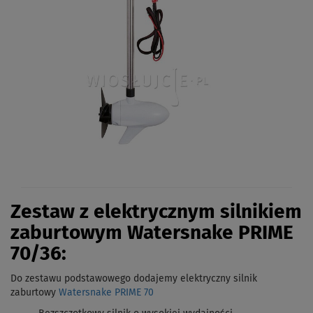
Zestaw z elektrycznym silnikiem
zaburtowym Watersnake PRIME
70/36:
Do zestawu podstawowego dodajemy elektryczny silnik
zaburtowy
Watersnake PRIME 70