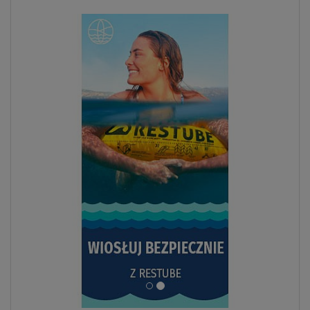
ZOBACZ