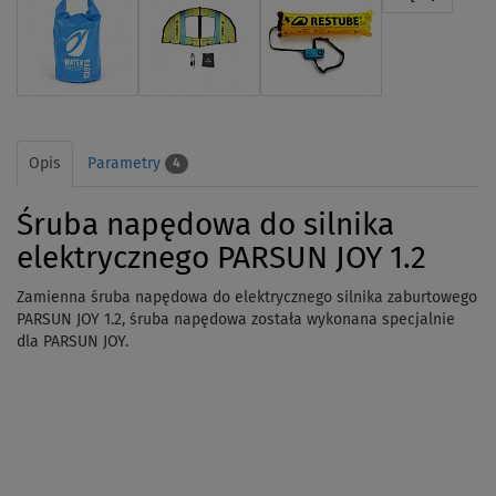
Opis
Parametry
4
Śruba napędowa do silnika
elektrycznego PARSUN JOY 1.2
Zamienna śruba napędowa do elektrycznego silnika zaburtowego
PARSUN JOY 1.2, śruba napędowa została wykonana specjalnie
dla PARSUN JOY.