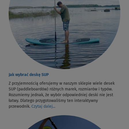
Jak wybrać deskę SUP
Z przyjemnością oferujemy w naszym sklepie wiele desek
SUP (paddleboardów) różnych marek, rozmiarów i typów.
Rozumiemy jednak, że wybór odpowiedniej deski nie jest
łatwy. Dlatego przygotowaliśmy ten interaktywny
przewodnik.
Czytaj dalej...