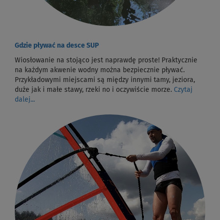
Gdzie pływać na desce SUP
Wiosłowanie na stojąco jest naprawdę proste! Praktycznie
na każdym akwenie wodny można bezpiecznie pływać.
Przykładowymi miejscami są między innymi tamy, jeziora,
duże jak i małe stawy, rzeki no i oczywiście morze.
Czytaj
dalej...