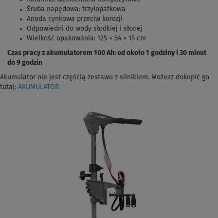
Śruba napędowa: trzyłopatkowa
Anoda cynkowa przeciw korozji
Odpowiedni do wody słodkiej i słonej
Wielkość opakowania: 125 × 54 × 15 cm
Czas pracy z akumulatorem 100 Ah: od około 1 godziny i 30 minut
do 9 godzin
Akumulator nie jest częścią zestawu z silnikiem. Możesz dokupić go
tutaj:
AKUMULATOR