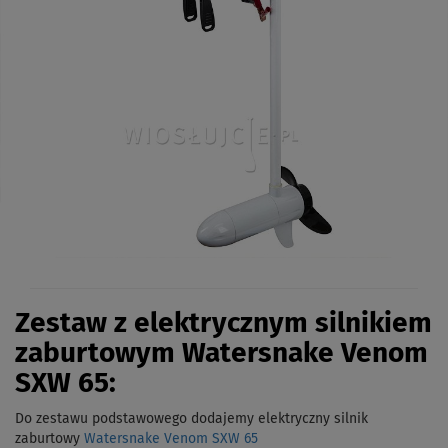
Zestaw z elektrycznym silnikiem
zaburtowym Watersnake Venom
SXW 65:
Do zestawu podstawowego dodajemy elektryczny silnik
zaburtowy
Watersnake Venom SXW 65