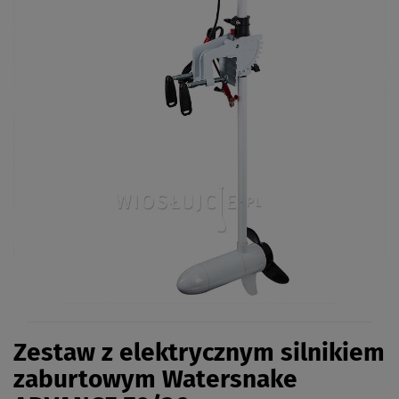
Zestaw z elektrycznym silnikiem
zaburtowym Watersnake