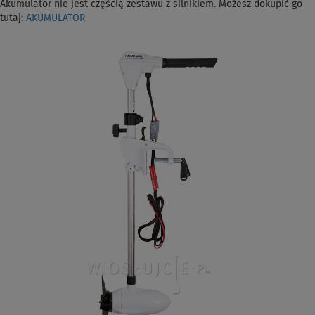
Akumulator nie jest częścią zestawu z silnikiem. Możesz dokupić go
tutaj:
AKUMULATOR