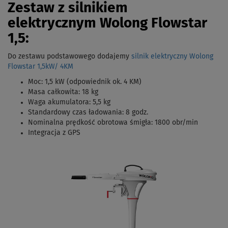
Zestaw z silnikiem
elektrycznym Wolong Flowstar
1,5:
Do zestawu podstawowego dodajemy
silnik elektryczny Wolong
Flowstar 1,5kW/ 4KM
Moc: 1,5 kW (odpowiednik ok. 4 KM)
Masa całkowita: 18 kg
Waga akumulatora: 5,5 kg
Standardowy czas ładowania: 8 godz.
Nominalna prędkość obrotowa śmigła: 1800 obr/min
Integracja z GPS