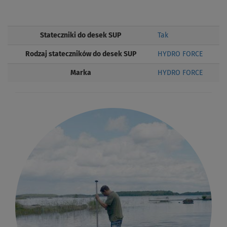
Stateczniki do desek SUP
Tak
Rodzaj stateczników do desek SUP
HYDRO FORCE
Marka
HYDRO FORCE