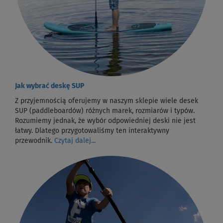
Jak wybrać deskę SUP
Z przyjemnością oferujemy w naszym sklepie wiele desek
SUP (paddleboardów) różnych marek, rozmiarów i typów.
Rozumiemy jednak, że wybór odpowiedniej deski nie jest
łatwy. Dlatego przygotowaliśmy ten interaktywny
przewodnik.
Czytaj dalej...