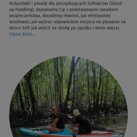
Wskazówki i porady dla początkujących SUPowców (Stand
up Paddling). Zapoznamy Cię z podstawowymi zasadami
bezpieczeństwa, doradzimy również, jak efektywniej
wiosłować, jak wybrać odpowiednie miejsca na pływanie na
desce SUP, jak wrócić na deskę po upadku i wiele więcej
Czytaj dalej...