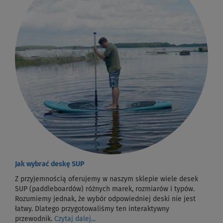
Jak wybrać deskę SUP
Z przyjemnością oferujemy w naszym sklepie wiele desek
SUP (paddleboardów) różnych marek, rozmiarów i typów.
Rozumiemy jednak, że wybór odpowiedniej deski nie jest
łatwy. Dlatego przygotowaliśmy ten interaktywny
przewodnik.
Czytaj dalej...