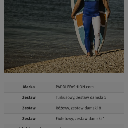
Marka
PADDLEFASHION.com
Zestaw
Turkusowy, zestaw damski 5
Zestaw
Różowy, zestaw damski 8
Zestaw
Fioletowy, zestaw damski 1