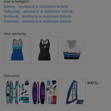
Inne w kategorii:
Różowy - wiosłujcie w ulubionym kolorze
Turkusowy - wiosłujcie w ulubionym kolorze
Niebieski - wiosłujcie w ulubionym kolorze
Fioletowy - wiosłujcie w ulubionym kolorze
Inne warianty:
Polecamy:
WIĘCEJ...