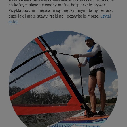
na każdym akwenie wodny można bezpiecznie pływać.
Przykładowymi miejscami są między innymi tamy, jeziora,
duże jak i małe stawy, rzeki no i oczywiście morze.
Czytaj
dalej...