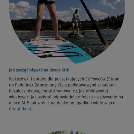
Jak zacząć pływać na desce SUP
Wskazówki i porady dla początkujących SUPowców (Stand
up Paddling). Zapoznamy Cię z podstawowymi zasadami
bezpieczeństwa, doradzimy również, jak efektywniej
wiosłować, jak wybrać odpowiednie miejsca na pływanie na
desce SUP, jak wrócić na deskę po upadku i wiele więcej
Czytaj dalej...