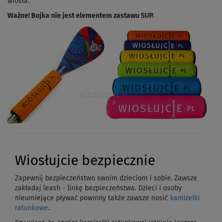
wiosła.
Ważne! Bojka nie jest elementem zastawu SUP.
Wiosłujcie bezpiecznie
Zapewnij bezpieczeństwo swoim dzieciom i sobie. Zawsze
zakładaj leash - linkę bezpieczeństwa. Dzieci i osoby
nieumiejące pływać powinny także zawsze nosić
kamizelki
ratunkowe
.