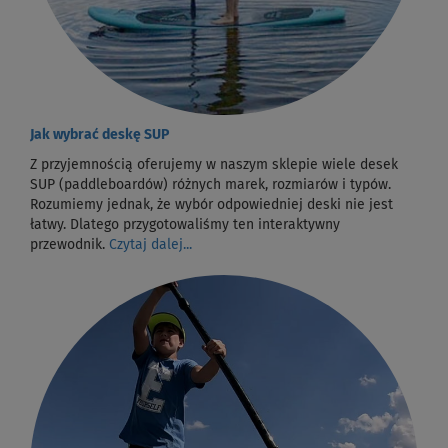
Jak wybrać deskę SUP
Z przyjemnością oferujemy w naszym sklepie wiele desek
SUP (paddleboardów) różnych marek, rozmiarów i typów.
Rozumiemy jednak, że wybór odpowiedniej deski nie jest
łatwy. Dlatego przygotowaliśmy ten interaktywny
przewodnik.
Czytaj dalej...