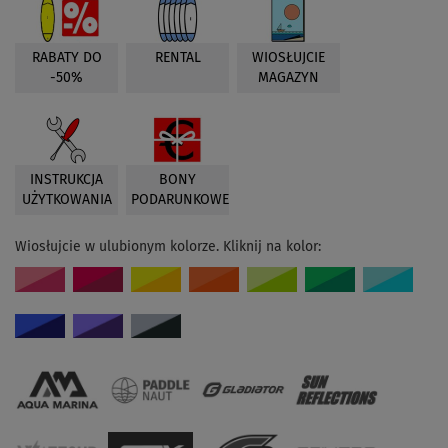
RABATY DO
RENTAL
WIOSŁUJCIE
-50%
MAGAZYN
INSTRUKCJA
BONY
UŻYTKOWANIA
PODARUNKOWE
Wiosłujcie w ulubionym kolorze. Kliknij na kolor: