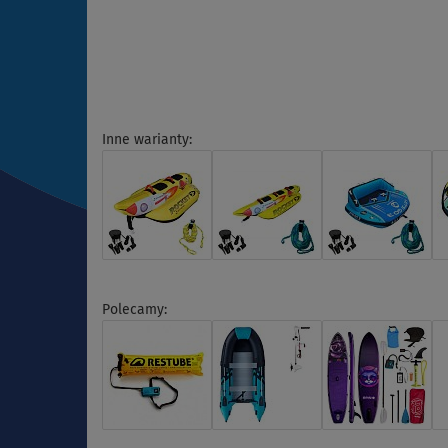
Inne warianty:
Polecamy: