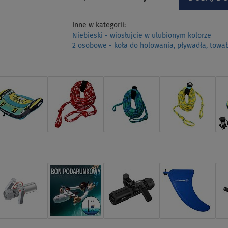
Inne w kategorii:
Niebieski - wiosłujcie w ulubionym kolorze
2 osobowe - koła do holowania, pływadła, towa