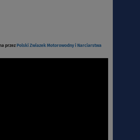
na przez
Polski Zwiazek Motorowodny i Narciarstwa