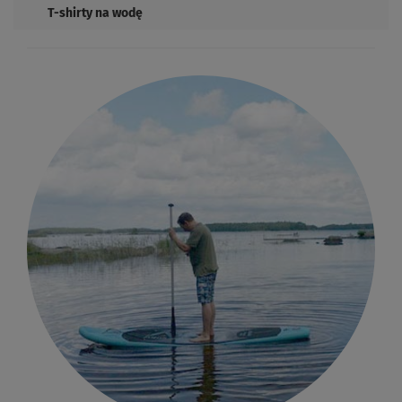
T-shirty na wodę