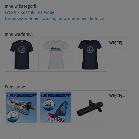
Inne w kategorii:
LYCRA - Koszulki na wodę
Neonowy zielony - wiosłujcie w ulubionym kolorze
Inne warianty:
WIĘCEJ...
Polecamy:
WIĘCEJ...