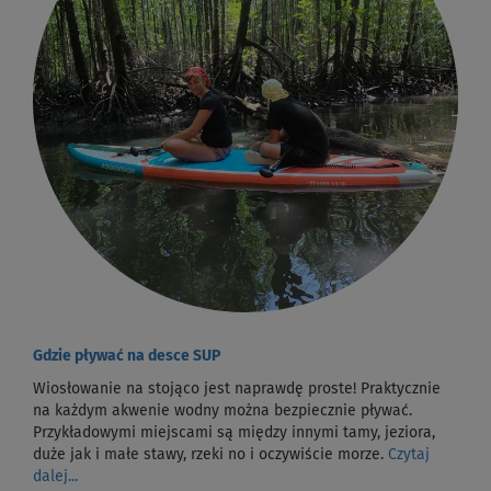
Gdzie pływać na desce SUP
Wiosłowanie na stojąco jest naprawdę proste! Praktycznie
na każdym akwenie wodny można bezpiecznie pływać.
Przykładowymi miejscami są między innymi tamy, jeziora,
duże jak i małe stawy, rzeki no i oczywiście morze.
Czytaj
dalej...