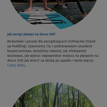
Jak zacząć pływać na desce SUP
Wskazówki i porady dla początkujących SUPowców (Stand
up Paddling). Zapoznamy Cię z podstawowymi zasadami
bezpieczeństwa, doradzimy również, jak efektywniej
wiosłować, jak wybrać odpowiednie miejsca na pływanie na
desce SUP, jak wrócić na deskę po upadku i wiele więcej
Czytaj dalej...