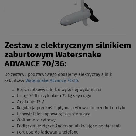
Zestaw z elektrycznym silnikiem
zaburtowym Watersnake
ADVANCE 70/36:
Do zestawu podstawowego dodajemy elektryczny silnik
zaburtowy
Watersnake Advance 70/36
:
Bezszczotkowy silnik o wysokiej wydajności
Uciąg: 70 lb, czyli około 32 kg siły ciągu
Zasilanie: 12 V
Regulacja prędkości: płynna, cyfrowa do przodu i do tyłu
Uchwyt: teleskopowa rączka sterująca
Woltomierz: cyfrowy
Podłączenie: złącze Anderson ułatwiające podłączenie
Port USB do ładowania telefonu