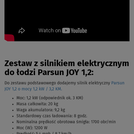
Zestaw z silnikiem elektrycznym
do łodzi Parsun JOY 1,2:
Do zestawu podstawowego dodajemy silnik elektryczny
Parsun
JOY 1,2 o mocy 1,2 kW / 3,2 KM.
Moc: 1,2 kW (odpowiednik ok. 3 KM)
Masa całkowita: 20 kg
Waga akumulatora: 9,2 kg
Standardowy czas ładowania: 8 godz.
Nominalna prędkość obrotowa śmigła: 1700 obr/min
Moc (W): 1200 W