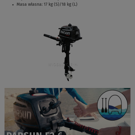
Masa własna: 17 kg (S)/18 kg (L)