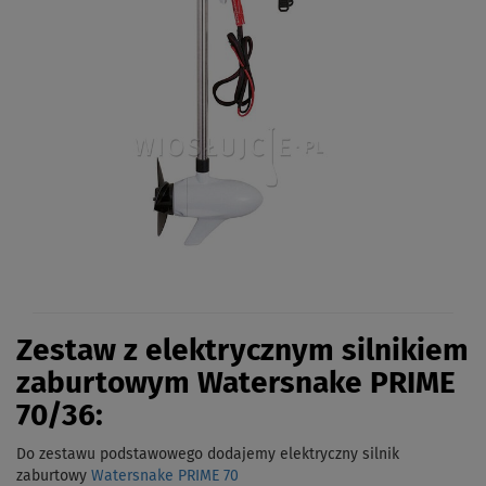
Zestaw z elektrycznym silnikiem
zaburtowym Watersnake PRIME
70/36:
Do zestawu podstawowego dodajemy elektryczny silnik
zaburtowy
Watersnake PRIME 70