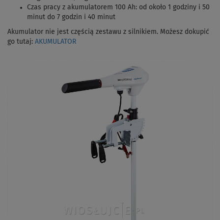
Czas pracy z akumulatorem 100 Ah: od około 1 godziny i 50
minut do 7 godzin i 40 minut
Akumulator nie jest częścią zestawu z silnikiem. Możesz dokupić
go tutaj:
AKUMULATOR