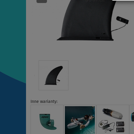
Inne warianty: