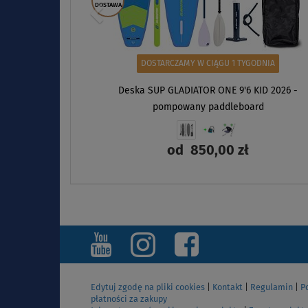
Edytuj zgodę na pliki cookies
|
Kontakt
|
Regulamin
|
P
płatności za zakupy