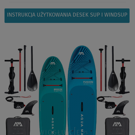
INSTRUKCJA UŻYTKOWANIA DESEK SUP I WINDSUP