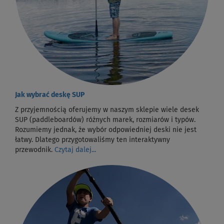
Jak wybrać deskę SUP
Z przyjemnością oferujemy w naszym sklepie wiele desek
SUP (paddleboardów) różnych marek, rozmiarów i typów.
Rozumiemy jednak, że wybór odpowiedniej deski nie jest
łatwy. Dlatego przygotowaliśmy ten interaktywny
przewodnik.
Czytaj dalej...