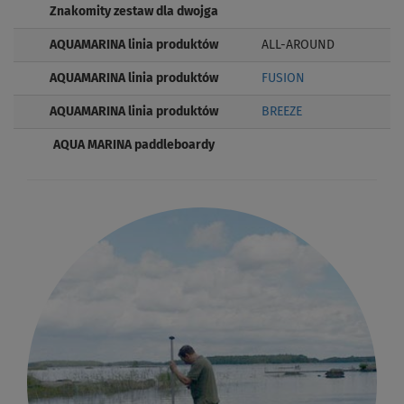
Znakomity zestaw dla dwojga
AQUAMARINA linia produktów
ALL-AROUND
AQUAMARINA linia produktów
FUSION
AQUAMARINA linia produktów
BREEZE
AQUA MARINA paddleboardy