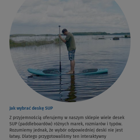
Jak wybrać deskę SUP
Z przyjemnością oferujemy w naszym sklepie wiele desek
SUP (paddleboardów) różnych marek, rozmiarów i typów.
Rozumiemy jednak, że wybór odpowiedniej deski nie jest
łatwy. Dlatego przygotowaliśmy ten interaktywny