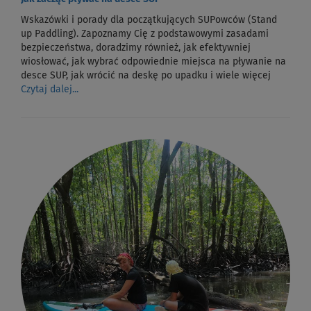
Wskazówki i porady dla początkujących SUPowców (Stand
up Paddling). Zapoznamy Cię z podstawowymi zasadami
bezpieczeństwa, doradzimy również, jak efektywniej
wiosłować, jak wybrać odpowiednie miejsca na pływanie na
desce SUP, jak wrócić na deskę po upadku i wiele więcej
Czytaj dalej...