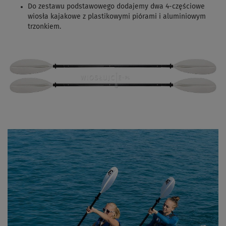
Do zestawu podstawowego dodajemy dwa 4-częściowe
wiosła kajakowe z plastikowymi piórami i aluminiowym
trzonkiem.