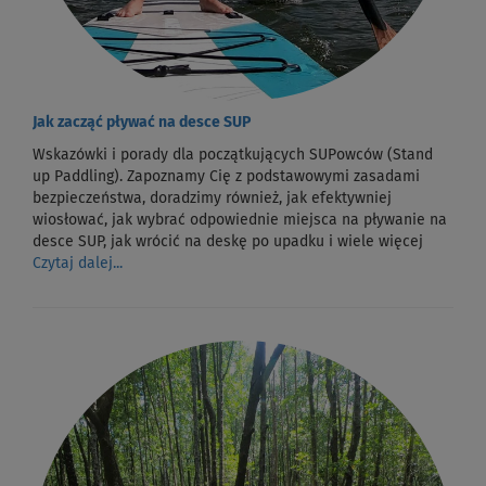
Jak zacząć pływać na desce SUP
Wskazówki i porady dla początkujących SUPowców (Stand
up Paddling). Zapoznamy Cię z podstawowymi zasadami
bezpieczeństwa, doradzimy również, jak efektywniej
wiosłować, jak wybrać odpowiednie miejsca na pływanie na
desce SUP, jak wrócić na deskę po upadku i wiele więcej
Czytaj dalej...