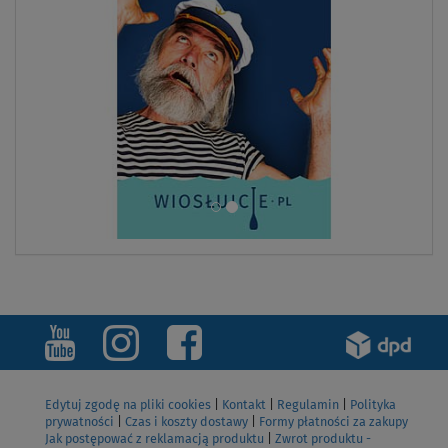
Edytuj zgodę na pliki cookies
|
Kontakt
|
Regulamin
|
Polityka
prywatności
|
Czas i koszty dostawy
|
Formy płatności za zakupy
Jak postępować z reklamacją produktu
|
Zwrot produktu -