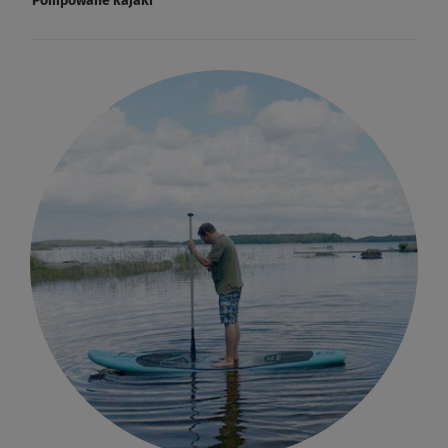
Pompowane kajaki