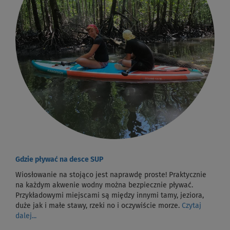
Gdzie pływać na desce SUP
Wiosłowanie na stojąco jest naprawdę proste! Praktycznie
na każdym akwenie wodny można bezpiecznie pływać.
Przykładowymi miejscami są między innymi tamy, jeziora,
duże jak i małe stawy, rzeki no i oczywiście morze.
Czytaj
dalej...