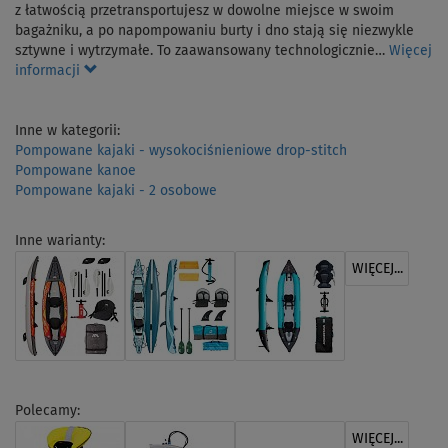
z łatwością przetransportujesz w dowolne miejsce w swoim
bagażniku, a po napompowaniu burty i dno stają się niezwykle
sztywne i wytrzymałe. To zaawansowany technologicznie…
Więcej
informacji
Inne w kategorii:
Pompowane kajaki - wysokociśnieniowe drop-stitch
Pompowane kanoe
Pompowane kajaki - 2 osobowe
Inne warianty:
WIĘCEJ...
Polecamy:
WIĘCEJ...