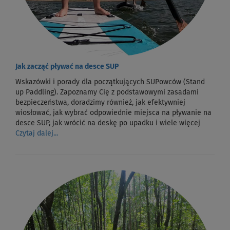
Jak zacząć pływać na desce SUP
Wskazówki i porady dla początkujących SUPowców (Stand
up Paddling). Zapoznamy Cię z podstawowymi zasadami
bezpieczeństwa, doradzimy również, jak efektywniej
wiosłować, jak wybrać odpowiednie miejsca na pływanie na
desce SUP, jak wrócić na deskę po upadku i wiele więcej
Czytaj dalej...