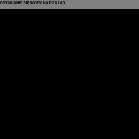
DOSTAWANIE SIĘ WODY NA POKŁAD