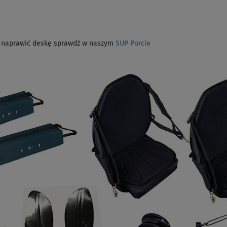
ak naprawić deskę sprawdź w naszym
SUP Porcie