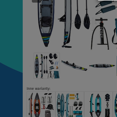
Inne warianty: