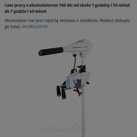
Czas pracy z akumulatorem 100 Ah: od około 1 godziny i 50 minut
do 7 godzin i 40 minut
Akumulator nie jest częścią zestawu z silnikiem. Możesz dokupić
go tutaj:
AKUMULATOR