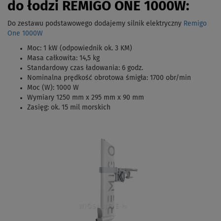
do łodzi REMIGO ONE 1000W:
Do zestawu podstawowego dodajemy silnik elektryczny
Remigo
One 1000W
Moc: 1 kW (odpowiednik ok. 3 KM)
Masa całkowita: 14,5 kg
Standardowy czas ładowania: 6 godz.
Nominalna prędkość obrotowa śmigła: 1700 obr/min
Moc (W): 1000 W
Wymiary 1250 mm x 295 mm x 90 mm
Zasięg: ok. 15 mil morskich