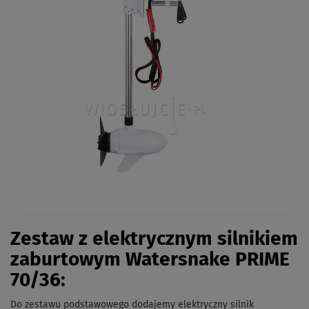
Zestaw z elektrycznym silnikiem
zaburtowym Watersnake PRIME
70/36:
Do zestawu podstawowego dodajemy elektryczny silnik