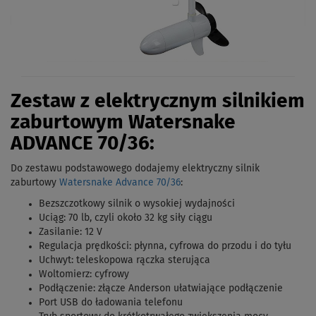
Zestaw z elektrycznym silnikiem
zaburtowym Watersnake
ADVANCE 70/36:
Do zestawu podstawowego dodajemy elektryczny silnik
zaburtowy
Watersnake Advance 70/36
:
Bezszczotkowy silnik o wysokiej wydajności
Uciąg: 70 lb, czyli około 32 kg siły ciągu
Zasilanie: 12 V
Regulacja prędkości: płynna, cyfrowa do przodu i do tyłu
Uchwyt: teleskopowa rączka sterująca
Woltomierz: cyfrowy
Podłączenie: złącze Anderson ułatwiające podłączenie
Port USB do ładowania telefonu