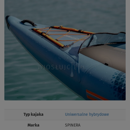
Typ kajaka
Uniwersalne hybrydowe
Marka
SPINERA