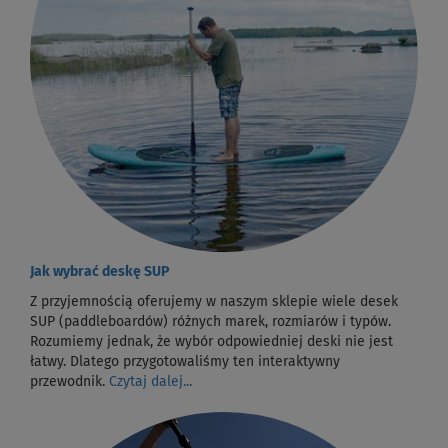
Jak wybrać deskę SUP
Z przyjemnością oferujemy w naszym sklepie wiele desek
SUP (paddleboardów) różnych marek, rozmiarów i typów.
Rozumiemy jednak, że wybór odpowiedniej deski nie jest
łatwy. Dlatego przygotowaliśmy ten interaktywny
przewodnik.
Czytaj dalej...