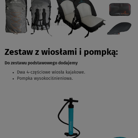
Zestaw z wiosłami i pompką:
Do zestawu podstawowego dodajemy
Dwa 4-częściowe wiosła kajakowe.
Pompka wysokociśnieniowa.