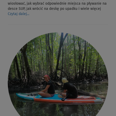
wiosłować, jak wybrać odpowiednie miejsca na pływanie na
desce SUP, jak wrócić na deskę po upadku i wiele więcej
Czytaj dalej...