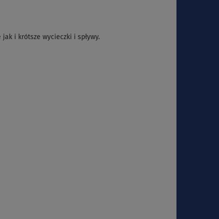
ak i krótsze wycieczki i spływy.