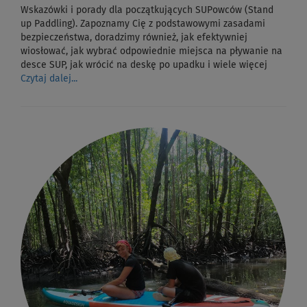
Wskazówki i porady dla początkujących SUPowców (Stand
up Paddling). Zapoznamy Cię z podstawowymi zasadami
bezpieczeństwa, doradzimy również, jak efektywniej
wiosłować, jak wybrać odpowiednie miejsca na pływanie na
desce SUP, jak wrócić na deskę po upadku i wiele więcej
Czytaj dalej...