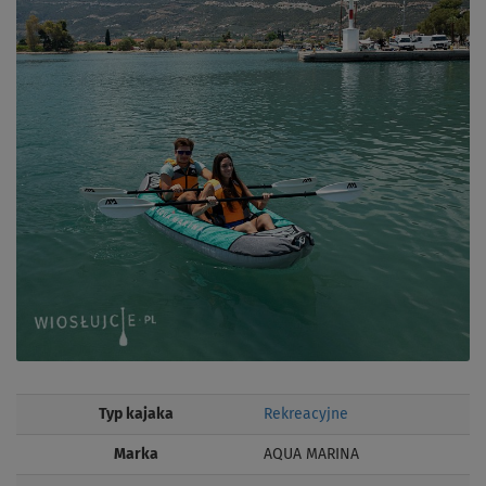
Typ kajaka
Rekreacyjne
Marka
AQUA MARINA