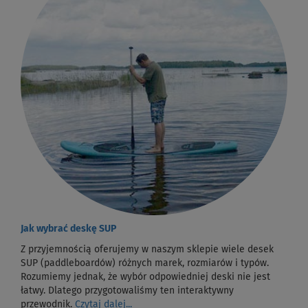
Jak wybrać deskę SUP
Z przyjemnością oferujemy w naszym sklepie wiele desek
SUP (paddleboardów) różnych marek, rozmiarów i typów.
Rozumiemy jednak, że wybór odpowiedniej deski nie jest
łatwy. Dlatego przygotowaliśmy ten interaktywny
przewodnik.
Czytaj dalej...